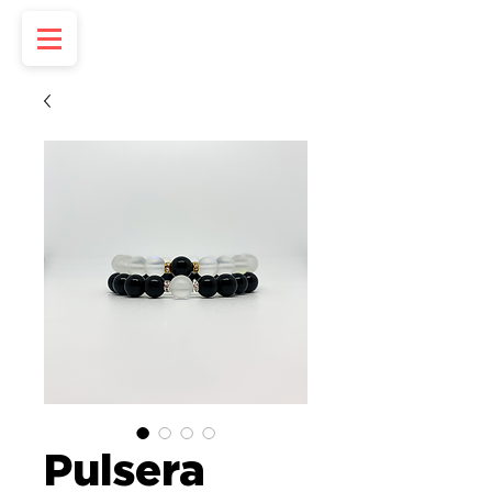
Pulsera